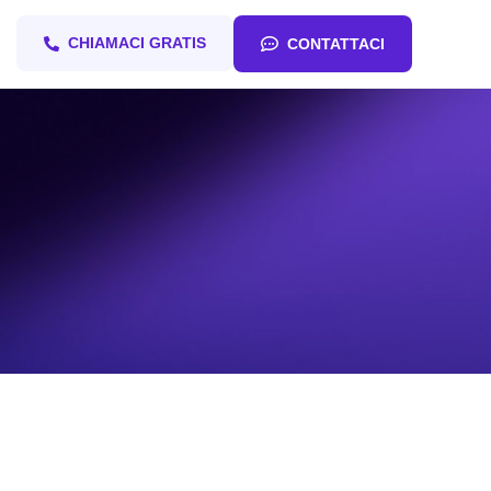
CHIAMACI GRATIS
CONTATTACI