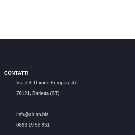
CONTATTI
Via dell’Unione Europea, 47
76121, Barletta (BT)
info@airlan.biz
0883 19 55 851