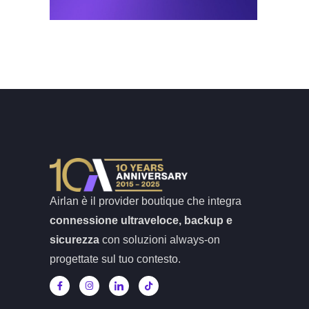
Airlan è il provider boutique che integra
connessione ultraveloce, backup e
sicurezza
con soluzioni always-on
progettate sul tuo contesto.