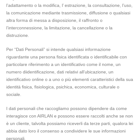
l’adattamento o la modifica, l’ estrazione, la consultazione, l’uso,
la comunicazione mediante trasmissione, diffusione o qualsiasi
altra forma di messa a disposizione, il raffronto o
l’interconnessione, la limitazione, la cancellazione o la
distruzione.
Per “Dati Personali” si intende qualsiasi informazione
riguardante una persona fisica identificata o identificabile con
particolare riferimento a un identificativo come il nome, un
numero diidentificazione, dati relativi all’ubicazione, un
identificativo online o a uno o più elementi caratteristici della sua
identità fisica, fisiologica, psichica, economica, culturale o
sociale.
I dati personali che raccogliamo possono dipendere da come
interagisce con AIRLAN e possono essere raccolti anche se non
è un cliente, talvolta possiamo riceverli da terze parti, qualora lei
abbia dato loro il consenso a condividere le sue informazioni
personali.