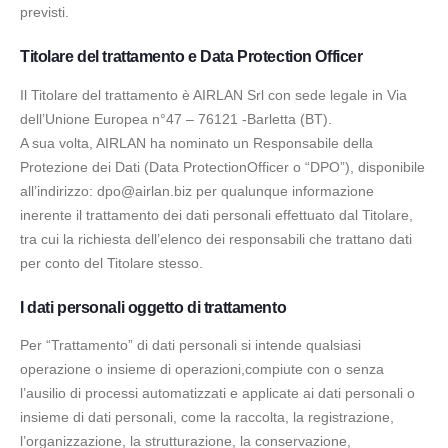
previsti.
Titolare del trattamento e Data Protection Officer
Il Titolare del trattamento è AIRLAN Srl con sede legale in Via
dell’Unione Europea n°47 – 76121 -Barletta (BT).
A sua volta, AIRLAN ha nominato un Responsabile della
Protezione dei Dati (Data ProtectionOfficer o “DPO”), disponibile
all’indirizzo:
dpo@airlan.biz
per qualunque informazione
inerente il trattamento dei dati personali effettuato dal Titolare,
tra cui la richiesta dell’elenco dei responsabili che trattano dati
per conto del Titolare stesso.
I dati personali oggetto di trattamento
Per “Trattamento” di dati personali si intende qualsiasi
operazione o insieme di operazioni,compiute con o senza
l’ausilio di processi automatizzati e applicate ai dati personali o
insieme di dati personali, come la raccolta, la registrazione,
l’organizzazione, la strutturazione, la conservazione,