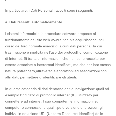
In particolare, i Dati Personali raccolti sono i seguenti:
a. Dati raccolti automaticamente
I sistemi informatici e le procedure software preposte al
funzionamento del sito web www.airlan.biz acquisiscono, nel
corso del loro normale esercizio, alcuni dati personali la cui
trasmissione è implicita nell’uso dei protocolli di comunicazione
di Internet. Si tratta di informazioni che non sono raccolte per
essere associate a interessati identificati, ma che per loro stessa
natura potrebbero,attraverso elaborazioni ed associazioni con
altri dati, permettere di identificare gli utenti.
In questa categoria di dati rientrano dati di navigazione quali ad
esempio l’indirizzo di protocollo internet (IP) utilizzato per
connettere ad internet il suo computer; le informazioni su
computer e connessione quali tipo e versione di browser; gli
indirizzi in notazione URI (Uniform Resource Identifier) delle