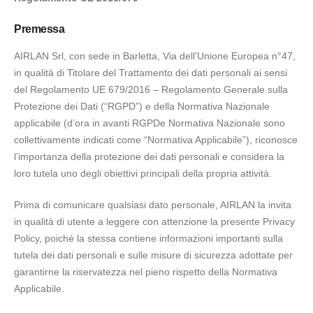
Premessa
AIRLAN Srl, con sede in Barletta, Via dell’Unione Europea n°47,
in qualità di Titolare del Trattamento dei dati personali ai sensi
del Regolamento UE 679/2016 – Regolamento Generale sulla
Protezione dei Dati (“RGPD”) e della Normativa Nazionale
applicabile (d’ora in avanti RGPDe Normativa Nazionale sono
collettivamente indicati come “Normativa Applicabile”), riconosce
l’importanza della protezione dei dati personali e considera la
loro tutela uno degli obiettivi principali della propria attività.
Prima di comunicare qualsiasi dato personale, AIRLAN la invita
in qualità di utente a leggere con attenzione la presente Privacy
Policy, poiché la stessa contiene informazioni importanti sulla
tutela dei dati personali e sulle misure di sicurezza adottate per
garantirne la riservatezza nel pieno rispetto della Normativa
Applicabile.