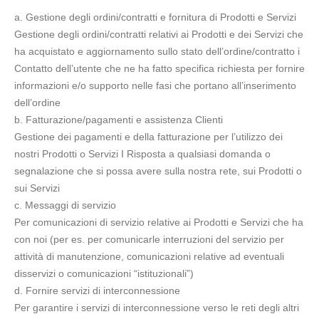
a. Gestione degli ordini/contratti e fornitura di Prodotti e Servizi
Gestione degli ordini/contratti relativi ai Prodotti e dei Servizi che
ha acquistato e aggiornamento sullo stato dell’ordine/contratto i
Contatto dell’utente che ne ha fatto specifica richiesta per fornire
informazioni e/o supporto nelle fasi che portano all’inserimento
dell’ordine
b. Fatturazione/pagamenti e assistenza Clienti
Gestione dei pagamenti e della fatturazione per l’utilizzo dei
nostri Prodotti o Servizi I Risposta a qualsiasi domanda o
segnalazione che si possa avere sulla nostra rete, sui Prodotti o
sui Servizi
c. Messaggi di servizio
Per comunicazioni di servizio relative ai Prodotti e Servizi che ha
con noi (per es. per comunicarle interruzioni del servizio per
attività di manutenzione, comunicazioni relative ad eventuali
disservizi o comunicazioni “istituzionali”)
d. Fornire servizi di interconnessione
Per garantire i servizi di interconnessione verso le reti degli altri