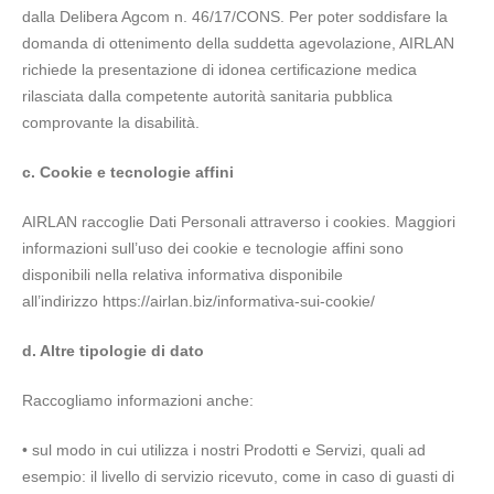
dalla Delibera Agcom n. 46/17/CONS. Per poter soddisfare la
domanda di ottenimento della suddetta agevolazione, AIRLAN
richiede la presentazione di idonea certificazione medica
rilasciata dalla competente autorità sanitaria pubblica
comprovante la disabilità.
c. Cookie e tecnologie affini
AIRLAN raccoglie Dati Personali attraverso i cookies. Maggiori
informazioni sull’uso dei cookie e tecnologie affini sono
disponibili nella relativa informativa disponibile
all’indirizzo
https://airlan.biz/informativa-sui-cookie/
d. Altre tipologie di dato
Raccogliamo informazioni anche:
• sul modo in cui utilizza i nostri Prodotti e Servizi, quali ad
esempio: il livello di servizio ricevuto, come in caso di guasti di