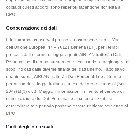
copia di questi accordi sono reperibili facendone richiesta al
DPO.
Conservazione dei dati
I dati saranno conservati presso la nostra sede, sita in Via
dell’Unione Europea, 47 – 76121 Barletta (BT), per i tempi
prescritti dalle norme di legge vigenti. AIRLAN tratterà i Dati
Personali per il tempo strettamente necessario a raggiungere gli
scopi indicati dalle diverse finalità del trattamento. Fatto salvo
quanto sopra, AIRLAN tratterà i Dati Personali fino al tempo
permesso dalla legge Italiana a tutela dei propri interessi (Art.
2947(1)(3) c.c.). Maggiori informazioni in merito al periodo di
conservazione dei Dati Personali e ai criteri utilizzati per
determinare tale periodo possono essere richieste scrivendo al
DPO.
Diritti degli interessati