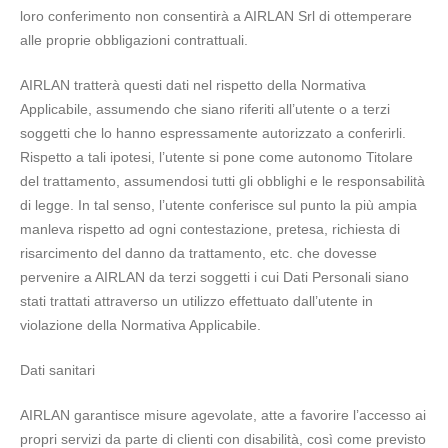
loro conferimento non consentirà a AIRLAN Srl di ottemperare
alle proprie obbligazioni contrattuali.
AIRLAN tratterà questi dati nel rispetto della Normativa
Applicabile, assumendo che siano riferiti all’utente o a terzi
soggetti che lo hanno espressamente autorizzato a conferirli.
Rispetto a tali ipotesi, l’utente si pone come autonomo Titolare
del trattamento, assumendosi tutti gli obblighi e le responsabilità
di legge. In tal senso, l’utente conferisce sul punto la più ampia
manleva rispetto ad ogni contestazione, pretesa, richiesta di
risarcimento del danno da trattamento, etc. che dovesse
pervenire a AIRLAN da terzi soggetti i cui Dati Personali siano
stati trattati attraverso un utilizzo effettuato dall’utente in
violazione della Normativa Applicabile.
Dati sanitari
AIRLAN garantisce misure agevolate, atte a favorire l’accesso ai
propri servizi da parte di clienti con disabilità, così come previsto