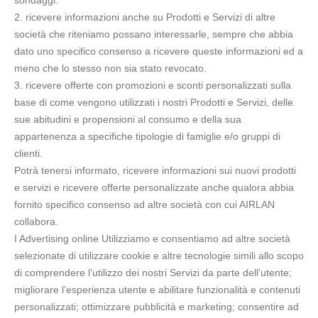
sondaggi.
2. ricevere informazioni anche su Prodotti e Servizi di altre
società che riteniamo possano interessarle, sempre che abbia
dato uno specifico consenso a ricevere queste informazioni ed a
meno che lo stesso non sia stato revocato.
3. ricevere offerte con promozioni e sconti personalizzati sulla
base di come vengono utilizzati i nostri Prodotti e Servizi, delle
sue abitudini e propensioni al consumo e della sua
appartenenza a specifiche tipologie di famiglie e/o gruppi di
clienti.
Potrà tenersi informato, ricevere informazioni sui nuovi prodotti
e servizi e ricevere offerte personalizzate anche qualora abbia
fornito specifico consenso ad altre società con cui AIRLAN
collabora.
I Advertising online Utilizziamo e consentiamo ad altre società
selezionate di utilizzare cookie e altre tecnologie simili allo scopo
di comprendere l’utilizzo dei nostri Servizi da parte dell’utente;
migliorare l’esperienza utente e abilitare funzionalità e contenuti
personalizzati; ottimizzare pubblicità e marketing; consentire ad