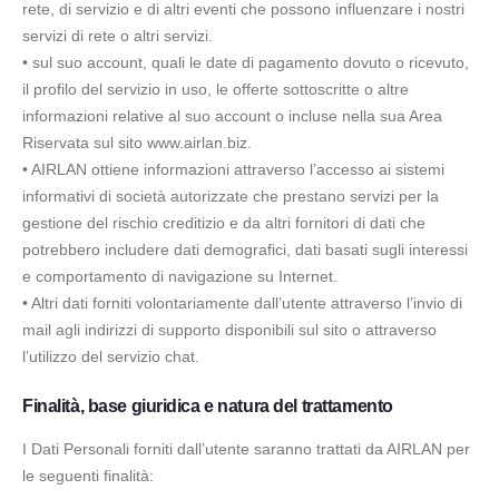
rete, di servizio e di altri eventi che possono influenzare i nostri
servizi di rete o altri servizi.
• sul suo account, quali le date di pagamento dovuto o ricevuto,
il profilo del servizio in uso, le offerte sottoscritte o altre
informazioni relative al suo account o incluse nella sua Area
Riservata sul sito www.airlan.biz.
• AIRLAN ottiene informazioni attraverso l’accesso ai sistemi
informativi di società autorizzate che prestano servizi per la
gestione del rischio creditizio e da altri fornitori di dati che
potrebbero includere dati demografici, dati basati sugli interessi
e comportamento di navigazione su Internet.
• Altri dati forniti volontariamente dall’utente attraverso l’invio di
mail agli indirizzi di supporto disponibili sul sito o attraverso
l’utilizzo del servizio chat.
Finalità, base giuridica e natura del trattamento
I Dati Personali forniti dall’utente saranno trattati da AIRLAN per
le seguenti finalità: