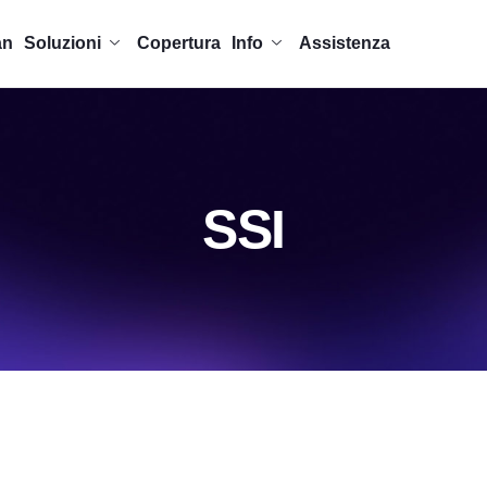
an
Soluzioni
Copertura
Info
Assistenza
SSI