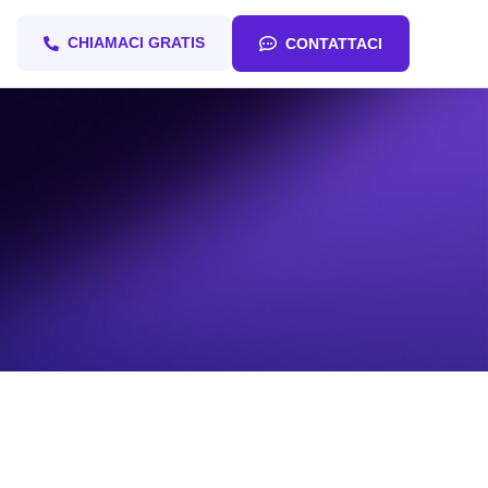
CHIAMACI GRATIS
CONTATTACI