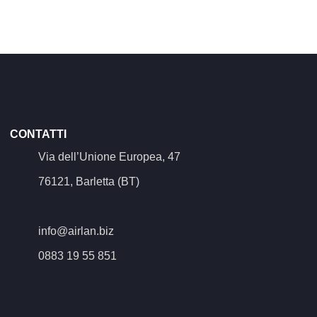
CONTATTI
Via dell’Unione Europea, 47
76121, Barletta (BT)
info@airlan.biz
0883 19 55 851