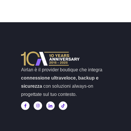
Airlan è il provider boutique che integra
connessione ultraveloce, backup e
sicurezza
con soluzioni always-on
progettate sul tuo contesto.