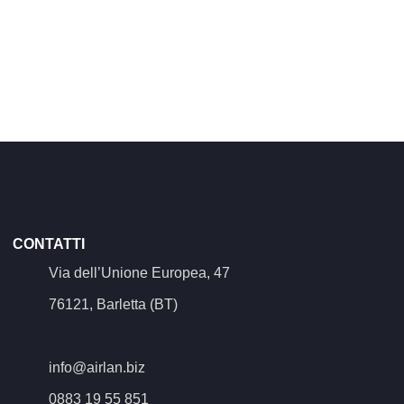
CONTATTI
Via dell’Unione Europea, 47
76121, Barletta (BT)
info@airlan.biz
0883 19 55 851