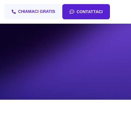
CHIAMACI GRATIS
CONTATTACI