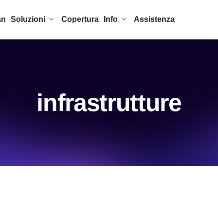
an
Soluzioni
Copertura
Info
Assistenza
infrastrutture