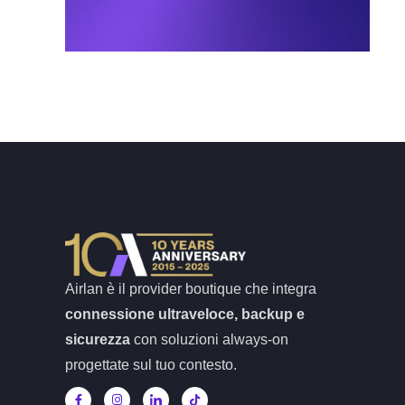
Airlan è il provider boutique che integra
connessione ultraveloce, backup e
sicurezza
con soluzioni always-on
progettate sul tuo contesto.