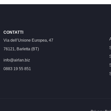
CONTATTI
Via dell’Unione Europea, 47
76121, Barletta (BT)
info@airlan.biz
0883 19 55 851