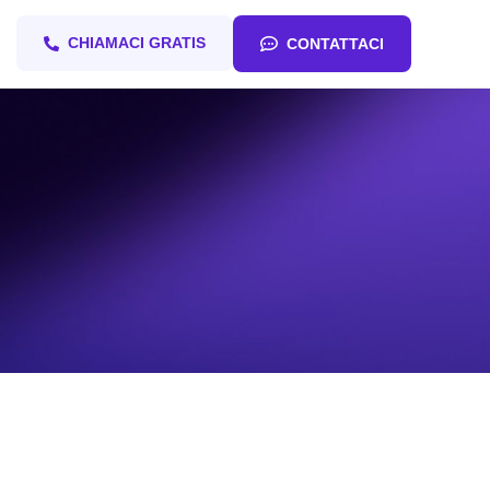
CHIAMACI GRATIS
CONTATTACI