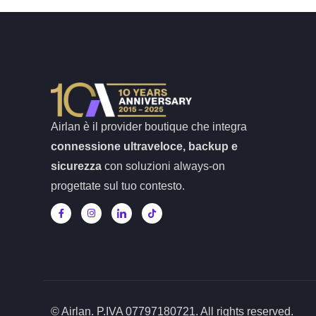
Airlan è il provider boutique che integra
connessione ultraveloce, backup e
sicurezza
con soluzioni always-on
progettate sul tuo contesto.
© Airlan. P.IVA 07797180721. All rights reserved.