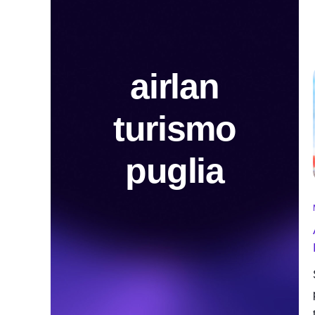
airlan
turismo
puglia