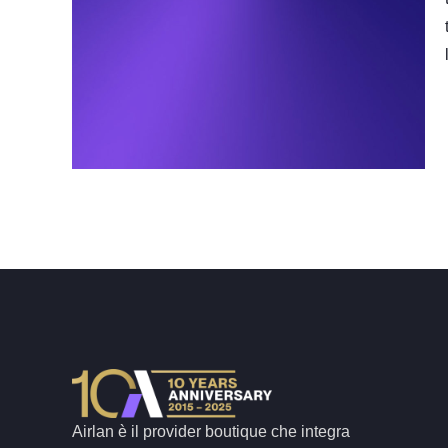
Airlan è il provider boutique che integra