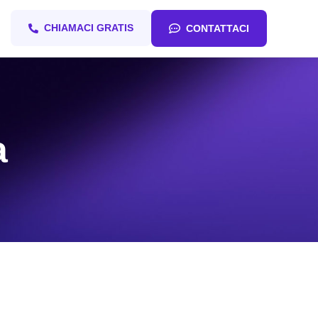
CHIAMACI GRATIS
CONTATTACI
a